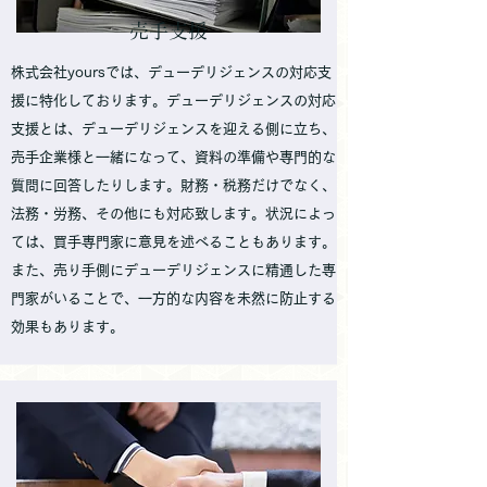
売手支援
株式会社yoursでは、デューデリジェンスの対応支
援に特化しております。デューデリジェンスの対応
支援とは、デューデリジェンスを迎える側に立ち、
売手企業様と一緒になって、資料の準備や専門的な
質問に回答したりします。財務・税務だけでなく、
法務
・
労務、その他にも対応致します。
状況によっ
ては、買手専門家に意見を述べることもあります。
また、売り手側にデューデリジェンスに精通した専
門家がいることで、一方的な内容を未然に防止する
効果もあります。