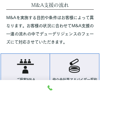
M&A支援の流れ
M&Aを実施する目的や条件はお客様によって異
なります。お客様の状況に合わせてM&A支援の
一連の流れの中でデューデリジェンスのフェー
ズにて対応させていただきます。
ご提案M&A
仲介会社等アドバイザー契約
事前準備
買い手候補への打診