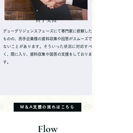
買手支援
デューデリジェンスフェーズにて専門家に依頼した
ものの、売手企業様の資料収集や回答がスムーズで
ないことがあります。そういった状況に対応すべ
く、間に入り、資料収集や国答の支援をしておりま
す。
M＆A支援の流れはこちら
Flow