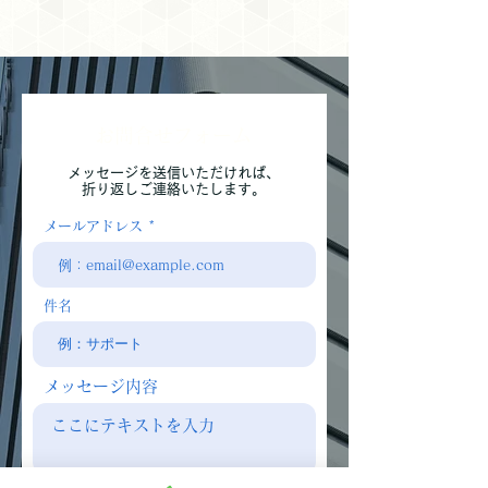
​お問合せフォーム
メッセージを送信いただければ、
折り返しご連絡いたします。
メールアドレス
件名
メッセージ内容